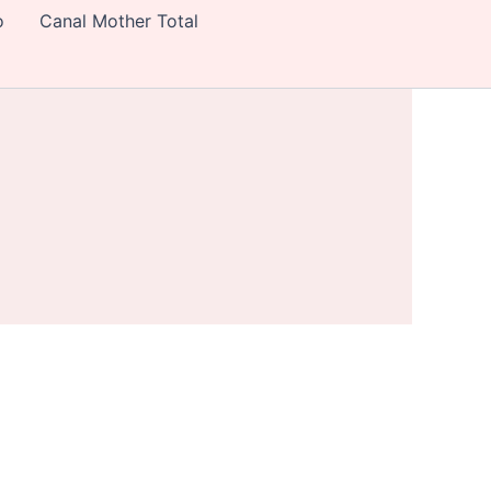
o
Canal Mother Total