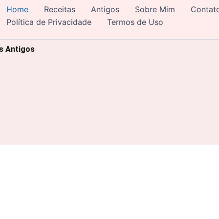
Home
Receitas
Antigos
Sobre Mim
Contat
Política de Privacidade
Termos de Uso
os Antigos