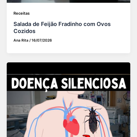
Receitas
Salada de Feijão Fradinho com Ovos
Cozidos
Ana Rita
/
16/07/2026