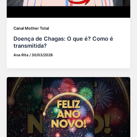
Canal Mother Total
Doença de Chagas: O que é? Como é
transmitida?
Ana Rita
/
30/03/2026