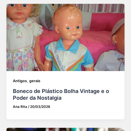
,
Antigos
gerais
Boneco de Plástico Bolha Vintage e o
Poder da Nostalgia
Ana Rita
/
20/03/2026