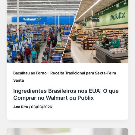
Bacalhau ao Forno - Receita Tradicional para Sexta-Feira
Santa
Ingredientes Brasileiros nos EUA: O que
Comprar no Walmart ou Publix
Ana Rita
/
03/03/2026