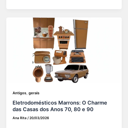
,
Antigos
gerais
Eletrodomésticos Marrons: O Charme
das Casas dos Anos 70, 80 e 90
Ana Rita
/
20/03/2026