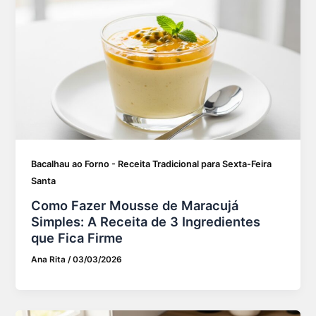
Bacalhau ao Forno - Receita Tradicional para Sexta-Feira
Santa
Como Fazer Mousse de Maracujá
Simples: A Receita de 3 Ingredientes
que Fica Firme
Ana Rita
/
03/03/2026