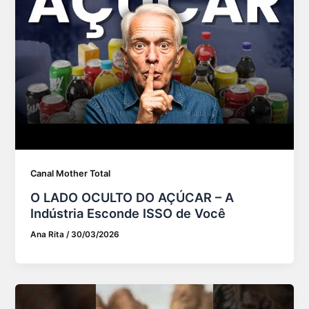
Canal Mother Total
O LADO OCULTO DO AÇÚCAR – A
Indústria Esconde ISSO de Você
Ana Rita
/
30/03/2026