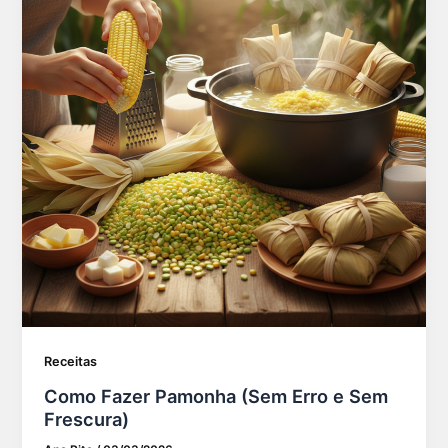
Receitas
Como Fazer Pamonha (Sem Erro e Sem
Frescura)