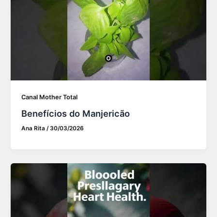
Canal Mother Total
Benefícios do Manjericão
Ana Rita
/
30/03/2026