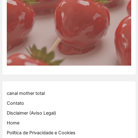
canal mother total
Contato
Disclaimer (Aviso Legal)
Home
Política de Privacidade e Cookies