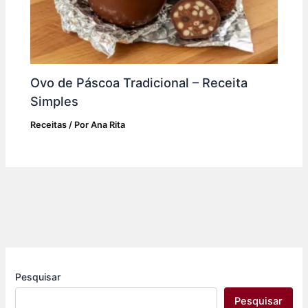
Ovo de Páscoa Tradicional – Receita
Simples
Receitas
/ Por
Ana Rita
Pesquisar
Pesquisar