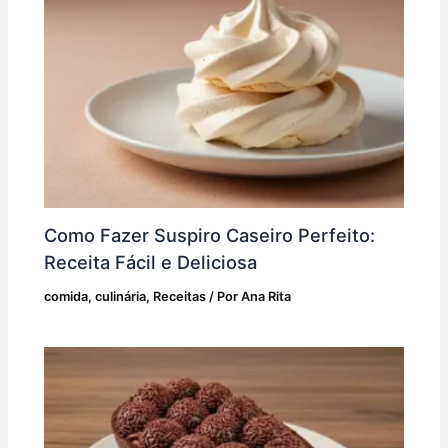
Como Fazer Suspiro Caseiro Perfeito:
Receita Fácil e Deliciosa
comida
,
culinária
,
Receitas
/ Por
Ana Rita