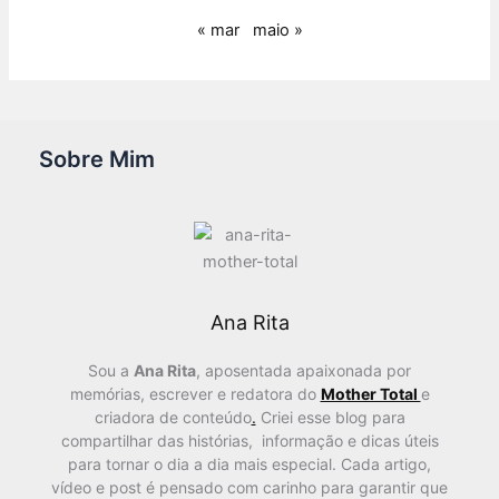
« mar
maio »
Sobre Mim
Ana Rita
Sou a
Ana Rita
, aposentada apaixonada por
memórias, escrever e redatora do
Mother Total
e
criadora de conteúdo
.
Criei esse blog para
compartilhar das histórias, informação e dicas úteis
para tornar o dia a dia mais especial. Cada artigo,
vídeo e post é pensado com carinho para garantir que