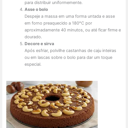
para distribuir uniformemente.
Asse o bolo
Despeje a massa em uma forma untada e asse
em forno preaquecido a 180°C por
aproximadamente 40 minutos, ou até ficar firme e
dourado.
Decore e sirva
Após esfriar, polvilhe castanhas de caju inteiras
ou em lascas sobre o bolo para dar um toque
especial.