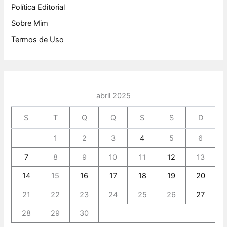
Política Editorial
Sobre Mim
Termos de Uso
abril 2025
S
T
Q
Q
S
S
D
1
2
3
4
5
6
7
8
9
10
11
12
13
14
15
16
17
18
19
20
21
22
23
24
25
26
27
28
29
30