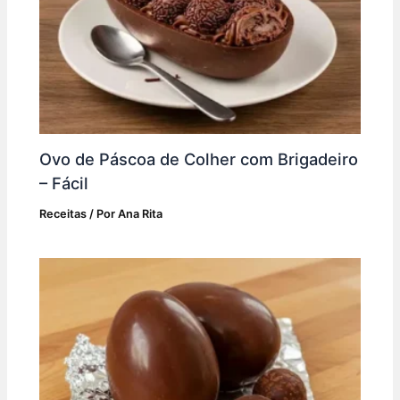
Ovo de Páscoa de Colher com Brigadeiro
– Fácil
Receitas
/ Por
Ana Rita