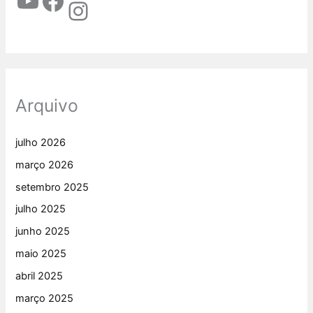
Arquivo
julho 2026
março 2026
setembro 2025
julho 2025
junho 2025
maio 2025
abril 2025
março 2025