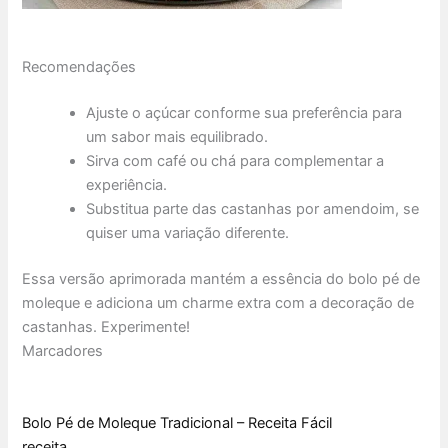
Recomendações
Ajuste o açúcar conforme sua preferência para
um sabor mais equilibrado.
Sirva com café ou chá para complementar a
experiência.
Substitua parte das castanhas por amendoim, se
quiser uma variação diferente.
Essa versão aprimorada mantém a essência do bolo pé de
moleque e adiciona um charme extra com a decoração de
castanhas. Experimente!
Marcadores
Bolo Pé de Moleque Tradicional – Receita Fácil
receita