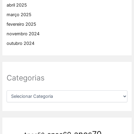
abril 2025
março 2025
fevereiro 2025
novembro 2024
outubro 2024
Categorias