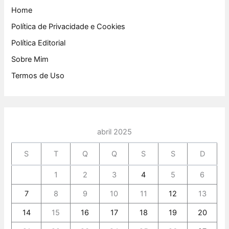
Home
Política de Privacidade e Cookies
Política Editorial
Sobre Mim
Termos de Uso
abril 2025
S
T
Q
Q
S
S
D
1
2
3
4
5
6
7
8
9
10
11
12
13
14
15
16
17
18
19
20