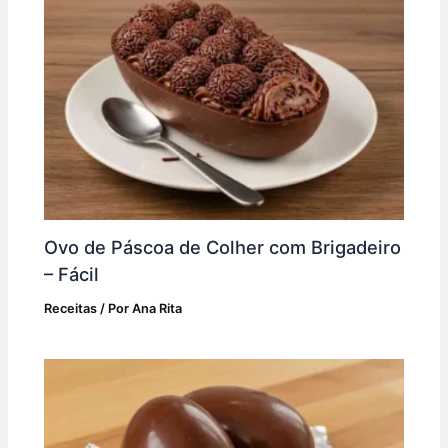
Ovo de Páscoa de Colher com Brigadeiro
– Fácil
Receitas
/ Por
Ana Rita