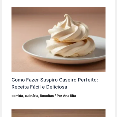
Como Fazer Suspiro Caseiro Perfeito:
Receita Fácil e Deliciosa
comida
,
culinária
,
Receitas
/ Por
Ana Rita