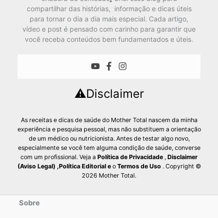
compartilhar das histórias, informação e dicas úteis
para tornar o dia a dia mais especial. Cada artigo,
vídeo e post é pensado com carinho para garantir que
você receba conteúdos bem fundamentados e úteis.
⚠️Disclaimer
As receitas e dicas de saúde do Mother Total nascem da minha
experiência e pesquisa pessoal, mas não substituem a orientação
de um médico ou nutricionista. Antes de testar algo novo,
especialmente se você tem alguma condição de saúde, converse
com um profissional. Veja a
Política de Privacidade
,
Disclaimer
(Aviso Legal)
,
Política Editorial
e
o
Termos de Uso
. Copyright ©
2026 Mother Total.
Sobre