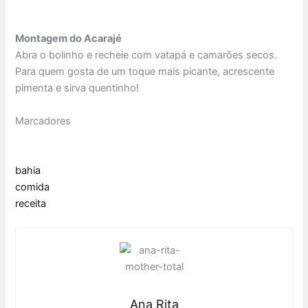
Montagem do Acarajé
Abra o bolinho e recheie com vatapá e camarões secos.
Para quem gosta de um toque mais picante, acrescente
pimenta e sirva quentinho!
Marcadores
bahia
comida
receita
Ana Rita