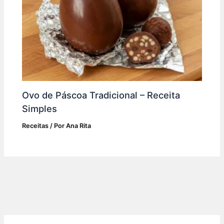
Ovo de Páscoa Tradicional – Receita
Simples
Receitas
/ Por
Ana Rita