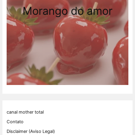
Morango do amor
canal mother total
Contato
Disclaimer (Aviso Legal)