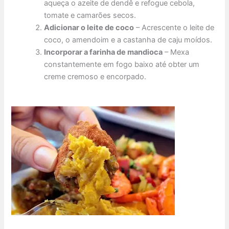
aqueça o azeite de dendê e refogue cebola,
tomate e camarões secos.
Adicionar o leite de coco
– Acrescente o leite de
coco, o amendoim e a castanha de caju moídos.
Incorporar a farinha de mandioca
– Mexa
constantemente em fogo baixo até obter um
creme cremoso e encorpado.