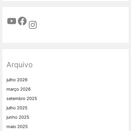
Arquivo
julho 2026
março 2026
setembro 2025
julho 2025
junho 2025
maio 2025