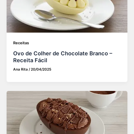
Receitas
Ovo de Colher de Chocolate Branco –
Receita Fácil
Ana Rita
/
20/04/2025