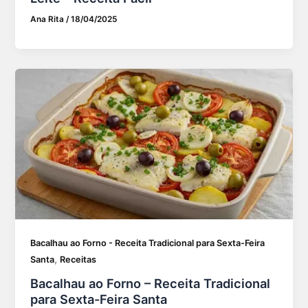
Ana Rita
/
18/04/2025
Bacalhau ao Forno - Receita Tradicional para Sexta-Feira
,
Santa
Receitas
Bacalhau ao Forno – Receita Tradicional
para Sexta-Feira Santa