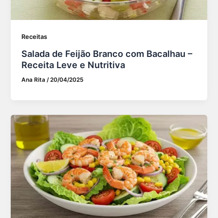
Receitas
Salada de Feijão Branco com Bacalhau –
Receita Leve e Nutritiva
Ana Rita
/
20/04/2025