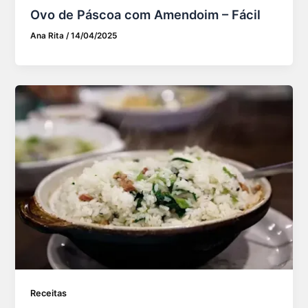
Ovo de Páscoa com Amendoim – Fácil
Ana Rita
/
14/04/2025
Receitas