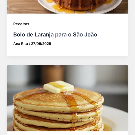
Receitas
Bolo de Laranja para o São João
Ana Rita
/
27/05/2025