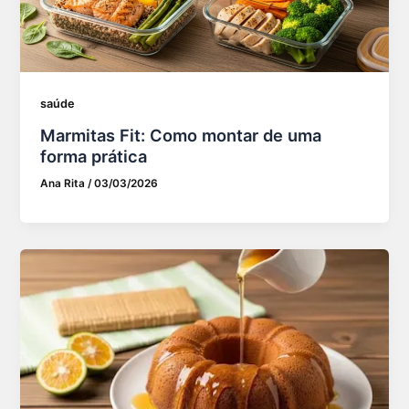
saúde
Marmitas Fit: Como montar de uma
forma prática
Ana Rita
/
03/03/2026