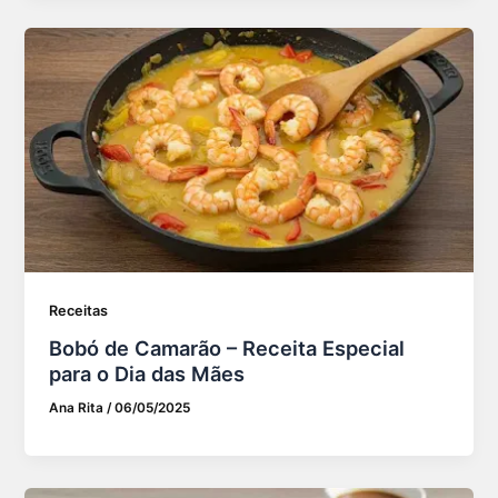
Receitas
Bobó de Camarão – Receita Especial
para o Dia das Mães
Ana Rita
/
06/05/2025