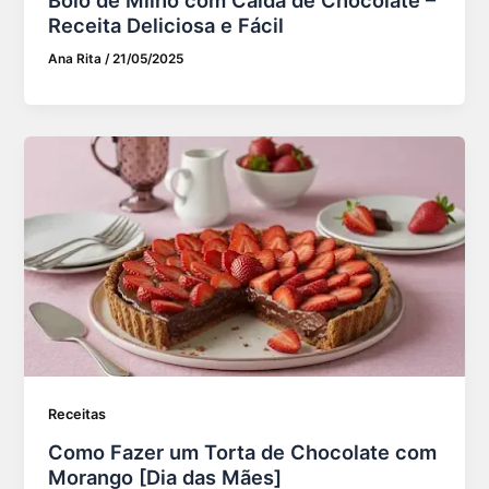
Receita Deliciosa e Fácil
Ana Rita
/
21/05/2025
Receitas
Como Fazer um Torta de Chocolate com
Morango [Dia das Mães]