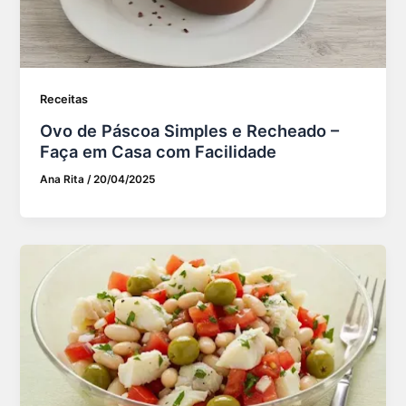
Receitas
Ovo de Páscoa Simples e Recheado –
Faça em Casa com Facilidade
Ana Rita
/
20/04/2025