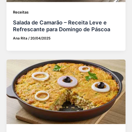
Receitas
Salada de Camarão – Receita Leve e
Refrescante para Domingo de Páscoa
Ana Rita
/
20/04/2025