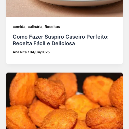
,
,
comida
culinária
Receitas
Como Fazer Suspiro Caseiro Perfeito:
Receita Fácil e Deliciosa
Ana Rita
/
04/04/2025