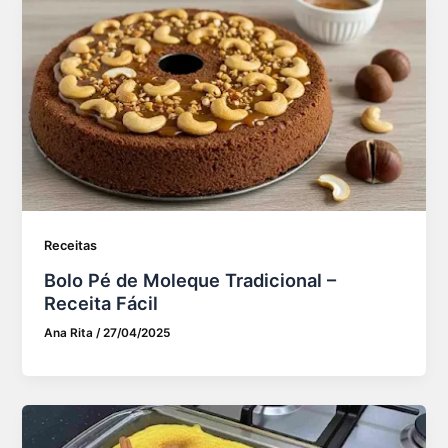
Receitas
Bolo Pé de Moleque Tradicional –
Receita Fácil
Ana Rita
/
27/04/2025