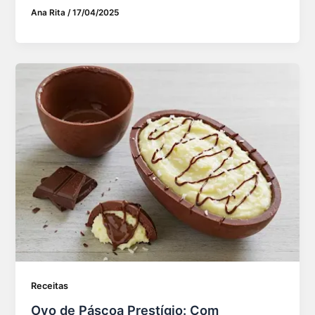
Ana Rita
/
17/04/2025
Receitas
Ovo de Páscoa Prestígio: Com