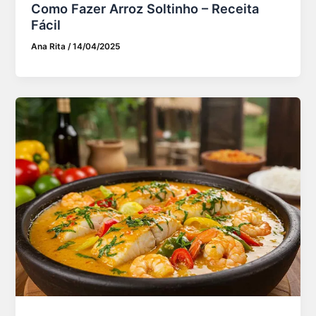
Como Fazer Arroz Soltinho – Receita
Fácil
Ana Rita
/
14/04/2025