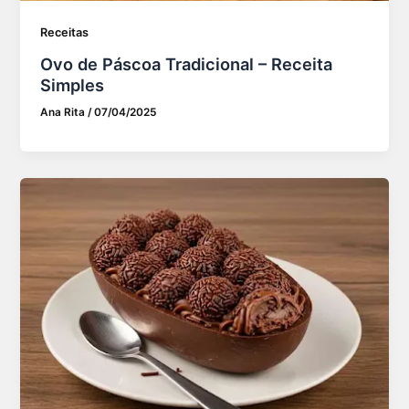
Receitas
Ovo de Páscoa Tradicional – Receita
Simples
Ana Rita
/
07/04/2025