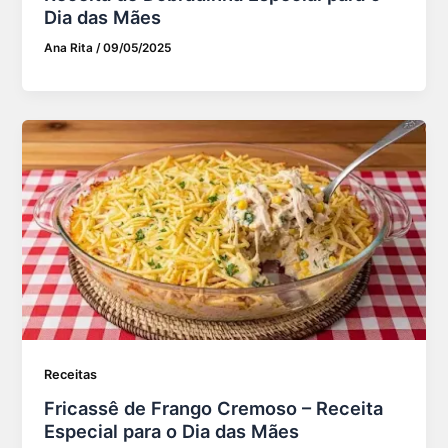
Dia das Mães
Ana Rita
/
09/05/2025
Receitas
Fricassê de Frango Cremoso – Receita
Especial para o Dia das Mães