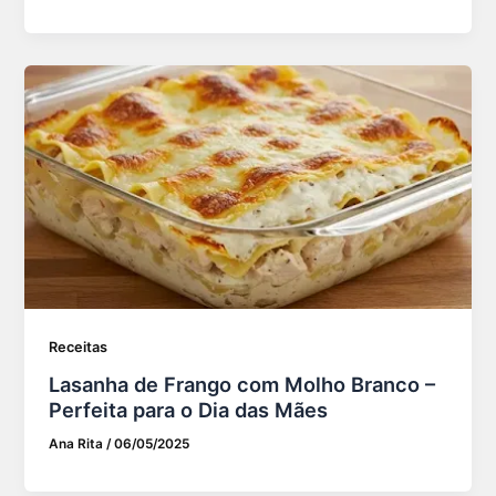
Receitas
Lasanha de Frango com Molho Branco –
Perfeita para o Dia das Mães
Ana Rita
/
06/05/2025