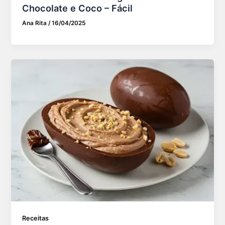
Chocolate e Coco – Fácil
Ana Rita
/
16/04/2025
Receitas