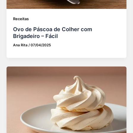
Receitas
Ovo de Páscoa de Colher com
Brigadeiro – Fácil
Ana Rita
/
07/04/2025