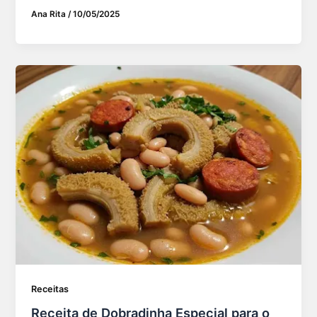
Ana Rita
/
10/05/2025
Receitas
Receita de Dobradinha Especial para o