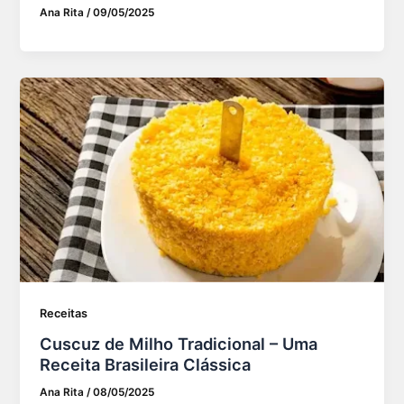
Ana Rita
/
09/05/2025
Receitas
Cuscuz de Milho Tradicional – Uma
Receita Brasileira Clássica
Ana Rita
/
08/05/2025