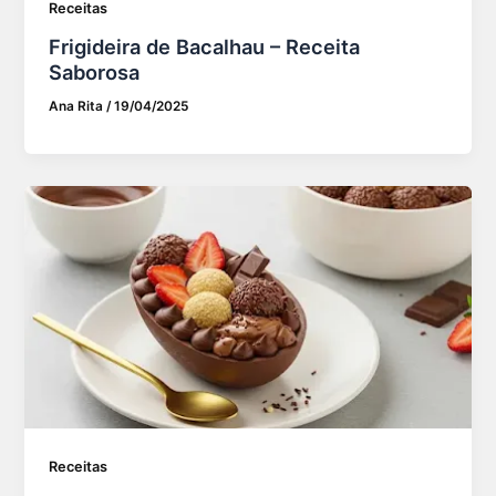
Receitas
Frigideira de Bacalhau – Receita
Saborosa
Ana Rita
/
19/04/2025
Receitas