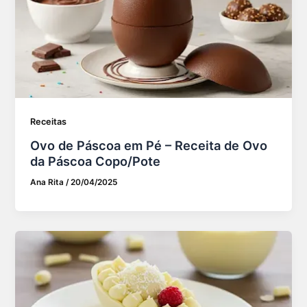
Receitas
Ovo de Páscoa em Pé – Receita de Ovo
da Páscoa Copo/Pote
Ana Rita
/
20/04/2025