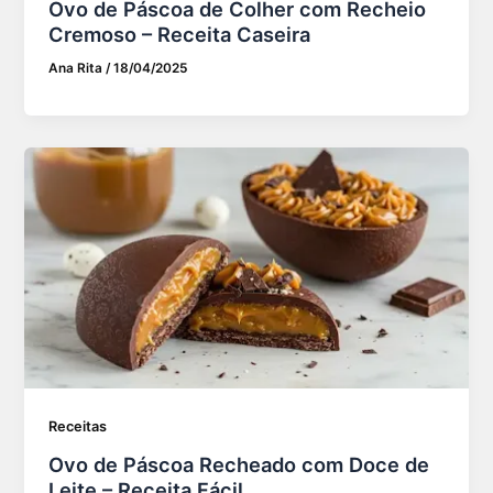
Ovo de Páscoa de Colher com Recheio
Cremoso – Receita Caseira
Ana Rita
/
18/04/2025
Receitas
Ovo de Páscoa Recheado com Doce de
Leite – Receita Fácil