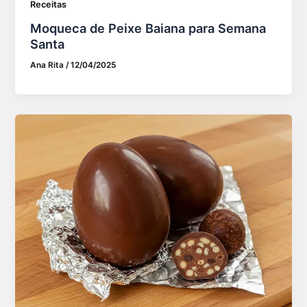
Receitas
Moqueca de Peixe Baiana para Semana
Santa
Ana Rita
/
12/04/2025