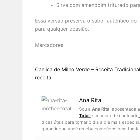
Sirva com amendoim triturado para
Essa versão preserva o sabor autêntico do 
para qualquer ocasião.
Marcadores
Canjica de Milho Verde – Receita Tradicion
receita
Ana Rita
Sou a
Ana Rita
, aposentada 
Total
e criadora de conteúdo
.
dicas úteis para tornar o dia a dia mais especi
garantir que você receba conteúdos bem funda