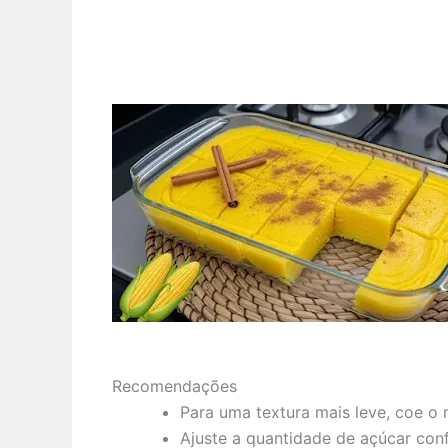
Recomendações
Para uma textura mais leve, coe o 
Ajuste a quantidade de açúcar con