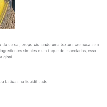
o do cereal, proporcionando uma textura cremosa sem
ingredientes simples e um toque de especiarias, essa
riginal.
 ou batidas no liquidificador