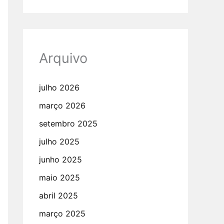
Arquivo
julho 2026
março 2026
setembro 2025
julho 2025
junho 2025
maio 2025
abril 2025
março 2025