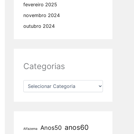
fevereiro 2025
novembro 2024
outubro 2024
Categorias
anos60
Anos50
Alfazema