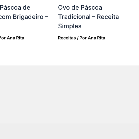
 Páscoa de
Ovo de Páscoa
com Brigadeiro –
Tradicional – Receita
Simples
Por
Ana Rita
Receitas
/ Por
Ana Rita