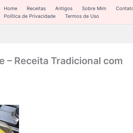
Home
Receitas
Antigos
Sobre Mim
Contat
Política de Privacidade
Termos de Uso
e – Receita Tradicional com