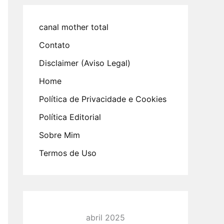
canal mother total
Contato
Disclaimer (Aviso Legal)
Home
Política de Privacidade e Cookies
Política Editorial
Sobre Mim
Termos de Uso
abril 2025