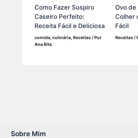
Como Fazer Suspiro
Ovo de
Caseiro Perfeito:
Colher 
Receita Fácil e Deliciosa
Fácil
comida
,
culinária
,
Receitas
/ Por
Receitas
/ 
Ana Rita
Sobre Mim