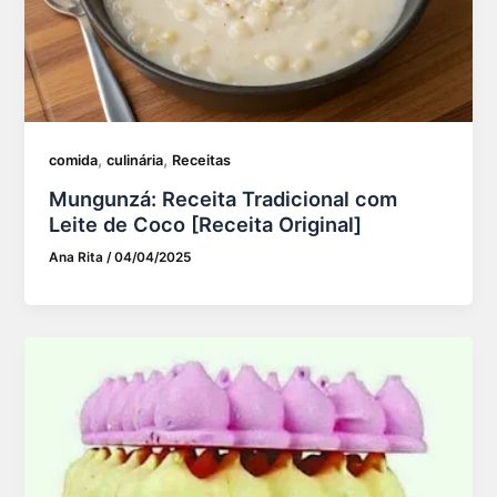
,
,
comida
culinária
Receitas
Mungunzá: Receita Tradicional com
Leite de Coco [Receita Original]
Ana Rita
/
04/04/2025