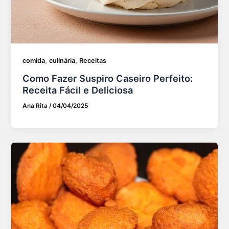
,
,
comida
culinária
Receitas
Como Fazer Suspiro Caseiro Perfeito:
Receita Fácil e Deliciosa
Ana Rita
/
04/04/2025