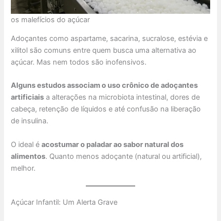
os malefícios do açúcar
Adoçantes como aspartame, sacarina, sucralose, estévia e
xilitol são comuns entre quem busca uma alternativa ao
açúcar. Mas nem todos são inofensivos.
Alguns estudos associam o uso crônico de adoçantes
artificiais
a alterações na microbiota intestinal, dores de
cabeça, retenção de líquidos e até confusão na liberação
de insulina.
O ideal é
acostumar o paladar ao sabor natural dos
alimentos
. Quanto menos adoçante (natural ou artificial),
melhor.
Açúcar Infantil: Um Alerta Grave