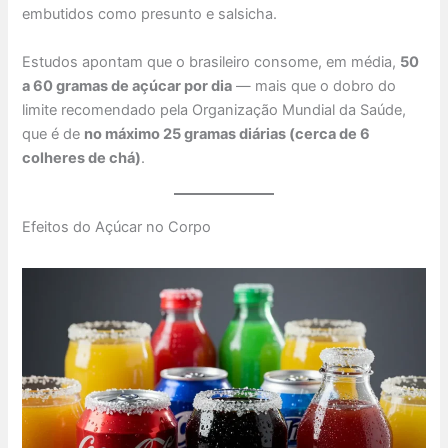
embutidos como presunto e salsicha.
Estudos apontam que o brasileiro consome, em média,
50
a 60 gramas de açúcar por dia
— mais que o dobro do
limite recomendado pela Organização Mundial da Saúde,
que é de
no máximo 25 gramas diárias (cerca de 6
colheres de chá)
.
Efeitos do Açúcar no Corpo