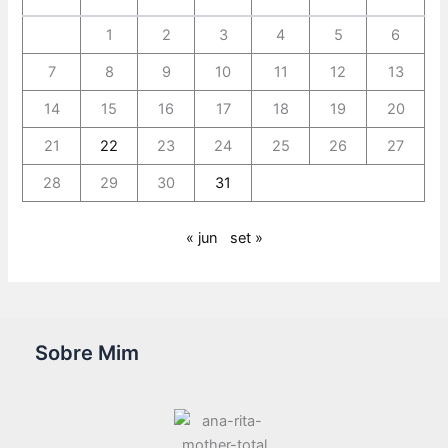
1
2
3
4
5
6
7
8
9
10
11
12
13
14
15
16
17
18
19
20
21
22
23
24
25
26
27
28
29
30
31
« jun
set »
Sobre Mim