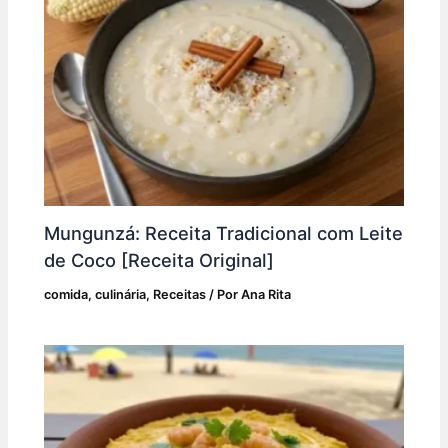
Mungunzá: Receita Tradicional com Leite
de Coco [Receita Original]
comida
,
culinária
,
Receitas
/ Por
Ana Rita