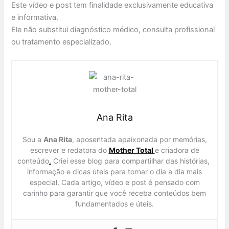
Este vídeo e post tem finalidade exclusivamente educativa
e informativa.
Ele não substitui diagnóstico médico, consulta profissional
ou tratamento especializado.
Ana Rita
Sou a
Ana Rita
, aposentada apaixonada por memórias,
escrever e redatora do
Mother Total
e criadora de
conteúdo
.
Criei esse blog para compartilhar das histórias,
informação e dicas úteis para tornar o dia a dia mais
especial. Cada artigo, vídeo e post é pensado com
carinho para garantir que você receba conteúdos bem
fundamentados e úteis.