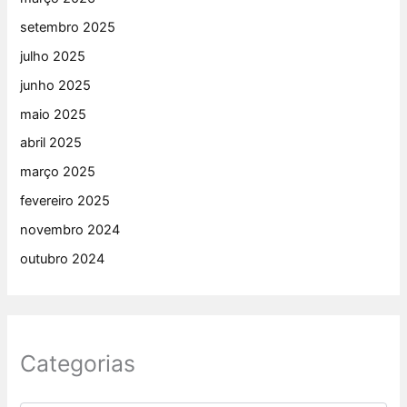
setembro 2025
julho 2025
junho 2025
maio 2025
abril 2025
março 2025
fevereiro 2025
novembro 2024
outubro 2024
Categorias