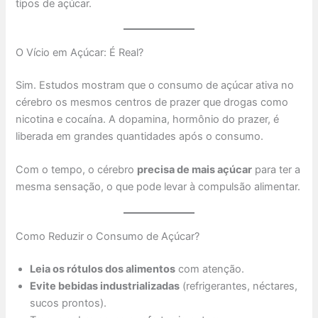
tipos de açúcar.
O Vício em Açúcar: É Real?
Sim. Estudos mostram que o consumo de açúcar ativa no
cérebro os mesmos centros de prazer que drogas como
nicotina e cocaína. A dopamina, hormônio do prazer, é
liberada em grandes quantidades após o consumo.
Com o tempo, o cérebro
precisa de mais açúcar
para ter a
mesma sensação, o que pode levar à compulsão alimentar.
Como Reduzir o Consumo de Açúcar?
Leia os rótulos dos alimentos
com atenção.
Evite bebidas industrializadas
(refrigerantes, néctares,
sucos prontos).