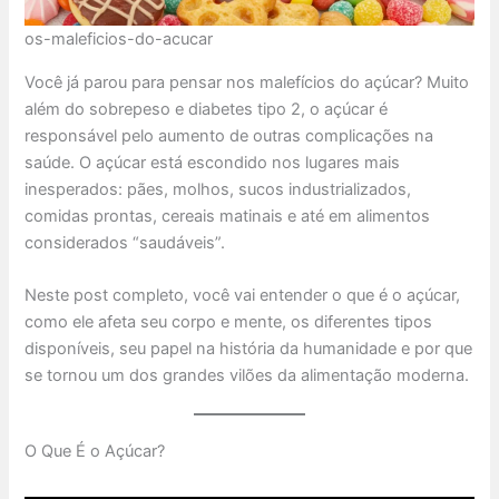
os-maleficios-do-acucar
Você já parou para pensar nos malefícios do açúcar? Muito
além do sobrepeso e diabetes tipo 2, o açúcar é
responsável pelo aumento de outras complicações na
saúde. O açúcar está escondido nos lugares mais
inesperados: pães, molhos, sucos industrializados,
comidas prontas, cereais matinais e até em alimentos
considerados “saudáveis”.
Neste post completo, você vai entender o que é o açúcar,
como ele afeta seu corpo e mente, os diferentes tipos
disponíveis, seu papel na história da humanidade e por que
se tornou um dos grandes vilões da alimentação moderna.
O Que É o Açúcar?