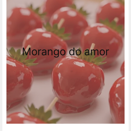
Morango do amor