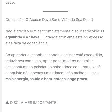
cedo.
Conclusão: O Açúcar Deve Ser o Vilão da Sua Dieta?
Não é preciso eliminar completamente o açúcar da vida.
O
equilíbrio é a chave.
O grande problema está no excesso
e na falta de consciência.
Ao aprender a reconhecer onde o açúcar está escondido,
reduzir seu consumo, optar por alimentos naturais e
desacostumar o paladar do sabor doce constante, você
conquista não apenas uma alimentação melhor — mas
mais energia, saúde e bem-estar a longo prazo
.
⚠️ DISCLAIMER IMPORTANTE