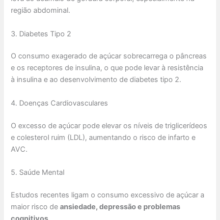
região abdominal.
3. Diabetes Tipo 2
O consumo exagerado de açúcar sobrecarrega o pâncreas
e os receptores de insulina, o que pode levar à resistência
à insulina e ao desenvolvimento de diabetes tipo 2.
4. Doenças Cardiovasculares
O excesso de açúcar pode elevar os níveis de triglicerídeos
e colesterol ruim (LDL), aumentando o risco de infarto e
AVC.
5. Saúde Mental
Estudos recentes ligam o consumo excessivo de açúcar a
maior risco de
ansiedade, depressão e problemas
cognitivos
.