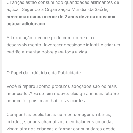
Crianças estão consumindo quantidades alarmantes de
açúcar. Segundo a Organização Mundial da Saúde,
nenhuma criança menor de 2 anos deveria consumir
açúcar adicionado
.
A introdução precoce pode comprometer o
desenvolvimento, favorecer obesidade infantil e criar um
padrão alimentar pobre para toda a vida.
O Papel da Indústria e da Publicidade
Você já reparou como produtos adoçados são os mais
anunciados? Existe um motivo: eles geram mais retorno
financeiro, pois criam hábitos viciantes.
Campanhas publicitárias com personagens infantis,
brindes, slogans chamativos e embalagens coloridas
visam atrair as crianças e formar consumidores desde