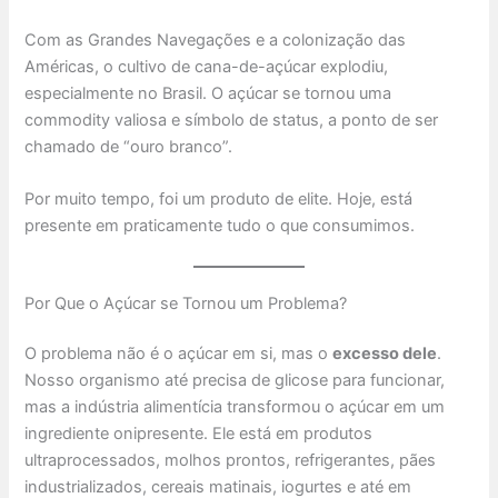
Com as Grandes Navegações e a colonização das
Américas, o cultivo de cana-de-açúcar explodiu,
especialmente no Brasil. O açúcar se tornou uma
commodity valiosa e símbolo de status, a ponto de ser
chamado de “ouro branco”.
Por muito tempo, foi um produto de elite. Hoje, está
presente em praticamente tudo o que consumimos.
Por Que o Açúcar se Tornou um Problema?
O problema não é o açúcar em si, mas o
excesso dele
.
Nosso organismo até precisa de glicose para funcionar,
mas a indústria alimentícia transformou o açúcar em um
ingrediente onipresente. Ele está em produtos
ultraprocessados, molhos prontos, refrigerantes, pães
industrializados, cereais matinais, iogurtes e até em