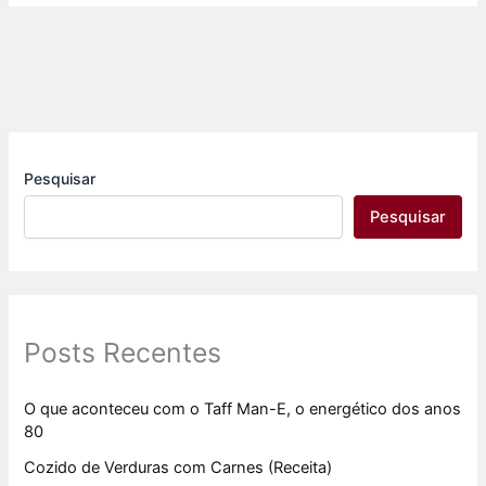
Pesquisar
Pesquisar
Posts Recentes
O que aconteceu com o Taff Man-E, o energético dos anos
80
Cozido de Verduras com Carnes (Receita)