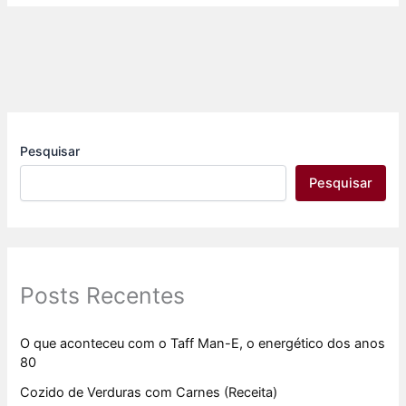
Pesquisar
Pesquisar
Posts Recentes
O que aconteceu com o Taff Man-E, o energético dos anos
80
Cozido de Verduras com Carnes (Receita)