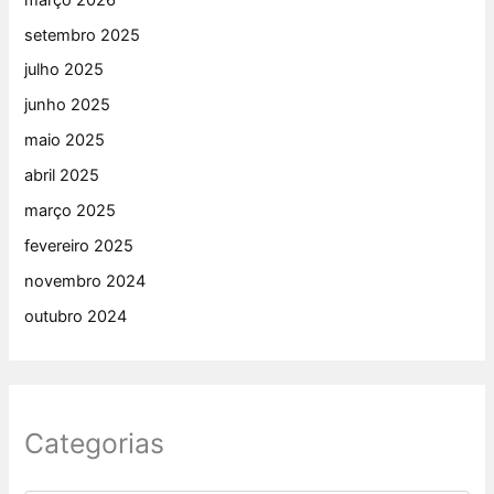
setembro 2025
julho 2025
junho 2025
maio 2025
abril 2025
março 2025
fevereiro 2025
novembro 2024
outubro 2024
Categorias