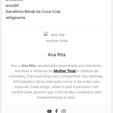
anos90
Garrafinha Brinde da Coca-Cola
refrigerante
Ana Rita
Sou a
Ana Rita
, aposentada apaixonada por memórias,
escrever e redatora do
Mother Total
e criadora de
conteúdo
.
Criei esse blog para compartilhar das histórias,
informação e dicas úteis para tornar o dia a dia mais
especial. Cada artigo, vídeo e post é pensado com
carinho para garantir que você receba conteúdos bem
fundamentados e úteis.