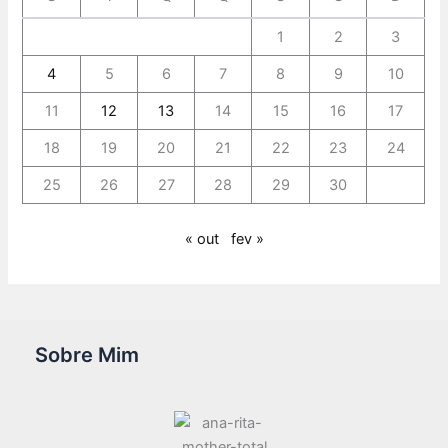
1
2
3
4
5
6
7
8
9
10
11
12
13
14
15
16
17
18
19
20
21
22
23
24
25
26
27
28
29
30
« out
fev »
Sobre Mim