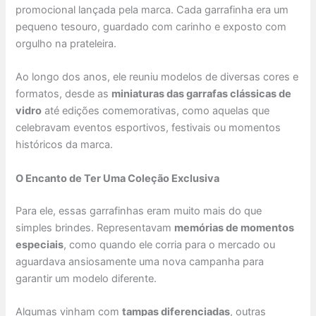
promocional lançada pela marca. Cada garrafinha era um
pequeno tesouro, guardado com carinho e exposto com
orgulho na prateleira.
Ao longo dos anos, ele reuniu modelos de diversas cores e
formatos, desde as
miniaturas das garrafas clássicas de
vidro
até edições comemorativas, como aquelas que
celebravam eventos esportivos, festivais ou momentos
históricos da marca.
O Encanto de Ter Uma Coleção Exclusiva
Para ele, essas garrafinhas eram muito mais do que
simples brindes. Representavam
memórias de momentos
especiais
, como quando ele corria para o mercado ou
aguardava ansiosamente uma nova campanha para
garantir um modelo diferente.
Algumas vinham com
tampas diferenciadas
, outras