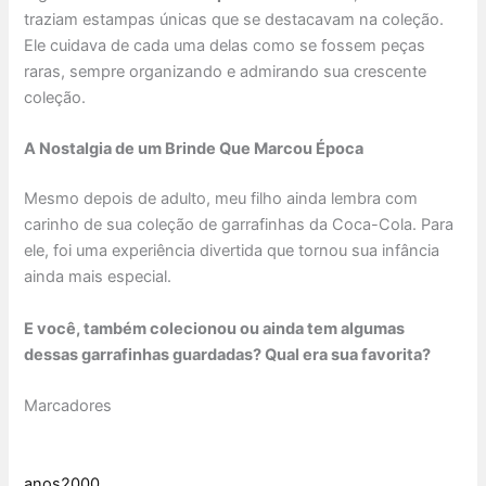
traziam estampas únicas que se destacavam na coleção.
Ele cuidava de cada uma delas como se fossem peças
raras, sempre organizando e admirando sua crescente
coleção.
A Nostalgia de um Brinde Que Marcou Época
Mesmo depois de adulto, meu filho ainda lembra com
carinho de sua coleção de garrafinhas da Coca-Cola. Para
ele, foi uma experiência divertida que tornou sua infância
ainda mais especial.
E você, também colecionou ou ainda tem algumas
dessas garrafinhas guardadas? Qual era sua favorita?
Marcadores
anos2000