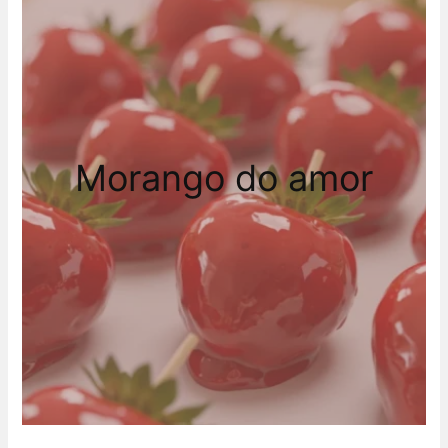
Morango do amor