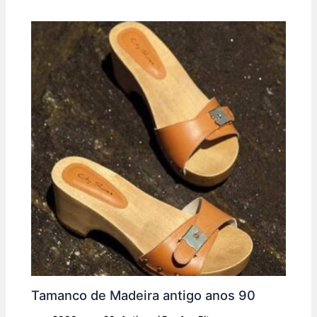
Tamanco de Madeira antigo anos 90