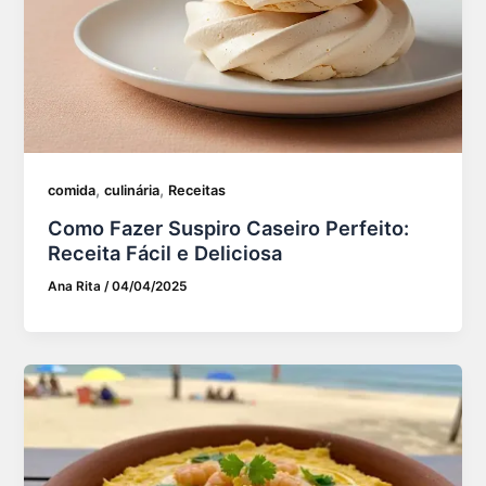
,
,
comida
culinária
Receitas
Como Fazer Suspiro Caseiro Perfeito:
Receita Fácil e Deliciosa
Ana Rita
/
04/04/2025