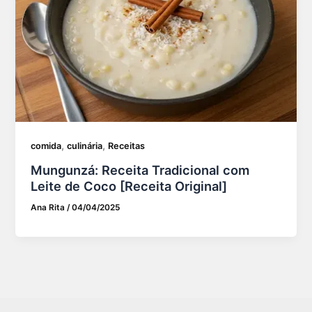
,
,
comida
culinária
Receitas
Mungunzá: Receita Tradicional com
Leite de Coco [Receita Original]
Ana Rita
/
04/04/2025