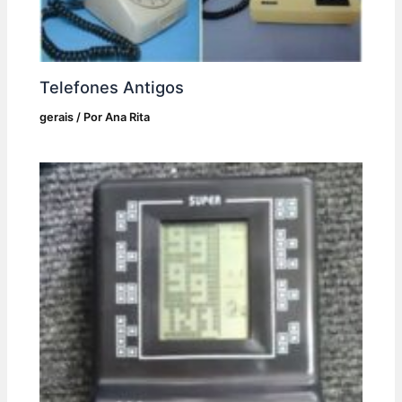
Telefones Antigos
gerais
/ Por
Ana Rita