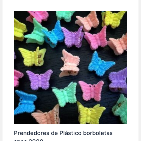
Prendedores de Plástico borboletas