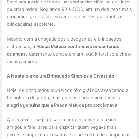
Esse brinquedo se tornou um verdadeiro clássico das lojas
de brinquedos. Nos anos 90 e 2000, era um dos itens mais
procurados, presente em aniversários, festas infantis e
brincadeiras escolares.
Mesmo com a chegada dos videogames e brinquedos
eletrônicos, a
Pesca Maluca continuava encantando
crianças
, justamente porque era um jogo interativo e cheio
de movimento.
A Nostalgia de um Brinquedo Simples e Divertido
Hoje, os brinquedos modernos têm gráficos avançados e
tecnologia de ponta, mas poucos conseguem recriar a
alegria genuína que a Pesca Maluca proporcionava
.
Quem teve esse jogo sabe como era divertido reunir
amigos e familiares para disputar quem pegava mais
peixes, sempre entre risadas e aquele clima de competição