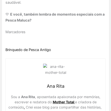
saudável.
💛
E você, também lembra de momentos especiais com a
Pesca Maluca?
Marcadores
Brinquedo de Pesca Antigo
Ana Rita
Sou a
Ana Rita
, aposentada apaixonada por memórias,
escrever e redatora do
Mother Total
e criadora de
conteúdo
.
Criei esse blog para compartilhar das histórias,