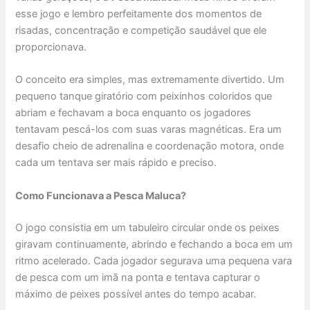
esse jogo e lembro perfeitamente dos momentos de
risadas, concentração e competição saudável que ele
proporcionava.
O conceito era simples, mas extremamente divertido. Um
pequeno tanque giratório com peixinhos coloridos que
abriam e fechavam a boca enquanto os jogadores
tentavam pescá-los com suas varas magnéticas. Era um
desafio cheio de adrenalina e coordenação motora, onde
cada um tentava ser mais rápido e preciso.
Como Funcionava a Pesca Maluca?
O jogo consistia em um tabuleiro circular onde os peixes
giravam continuamente, abrindo e fechando a boca em um
ritmo acelerado. Cada jogador segurava uma pequena vara
de pesca com um imã na ponta e tentava capturar o
máximo de peixes possível antes do tempo acabar.