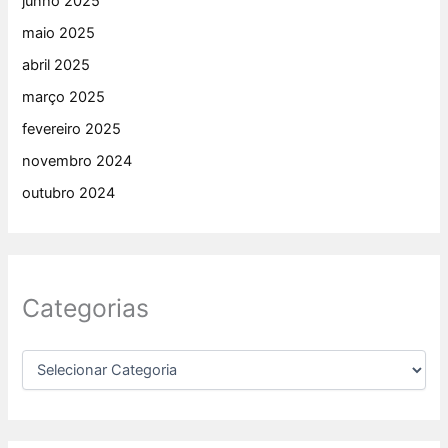
junho 2025
maio 2025
abril 2025
março 2025
fevereiro 2025
novembro 2024
outubro 2024
Categorias