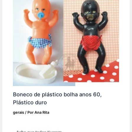
Boneco de plástico bolha anos 60,
Plástico duro
gerais
/ Por
Ana Rita