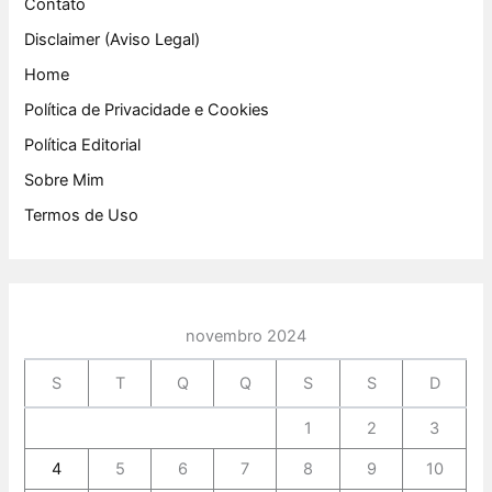
Contato
Disclaimer (Aviso Legal)
Home
Política de Privacidade e Cookies
Política Editorial
Sobre Mim
Termos de Uso
novembro 2024
S
T
Q
Q
S
S
D
1
2
3
4
5
6
7
8
9
10