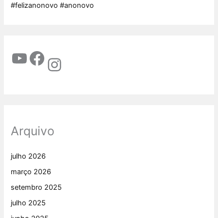
#felizanonovo #anonovo
Arquivo
julho 2026
março 2026
setembro 2025
julho 2025