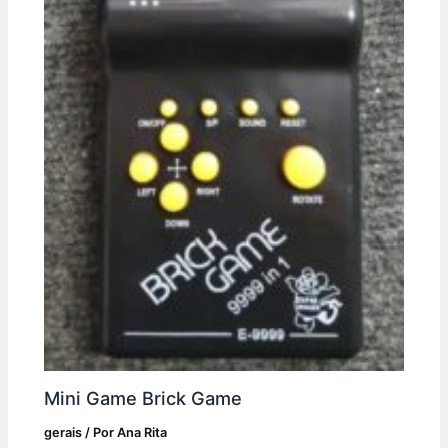
Mini Game Brick Game
gerais
/ Por
Ana Rita