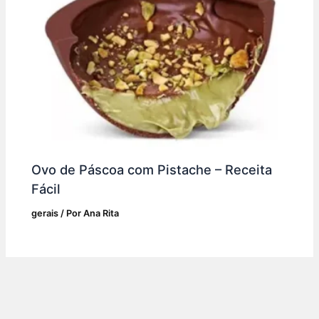
Ovo de Páscoa com Pistache – Receita
Fácil
gerais
/ Por
Ana Rita