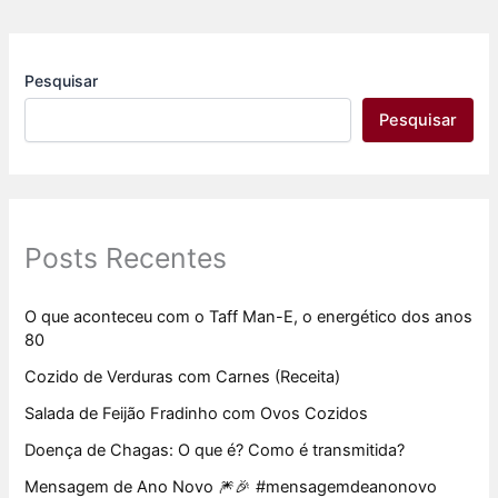
Pesquisar
Pesquisar
Posts Recentes
O que aconteceu com o Taff Man-E, o energético dos anos
80
Cozido de Verduras com Carnes (Receita)
Salada de Feijão Fradinho com Ovos Cozidos
Doença de Chagas: O que é? Como é transmitida?
Mensagem de Ano Novo 🎆🎉 #mensagemdeanonovo