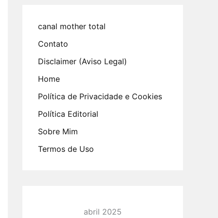
canal mother total
Contato
Disclaimer (Aviso Legal)
Home
Política de Privacidade e Cookies
Política Editorial
Sobre Mim
Termos de Uso
abril 2025