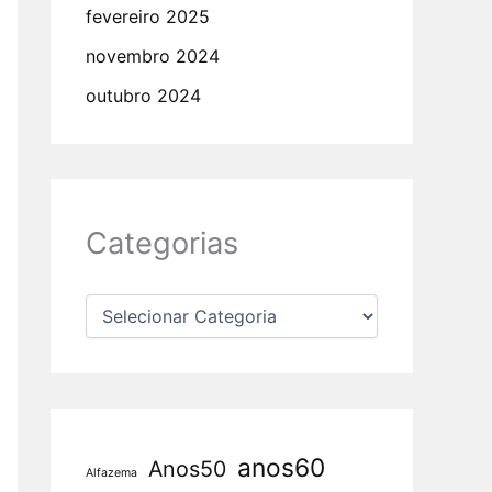
fevereiro 2025
novembro 2024
outubro 2024
Categorias
anos60
Anos50
Alfazema