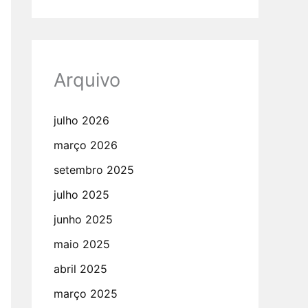
Arquivo
julho 2026
março 2026
setembro 2025
julho 2025
junho 2025
maio 2025
abril 2025
março 2025