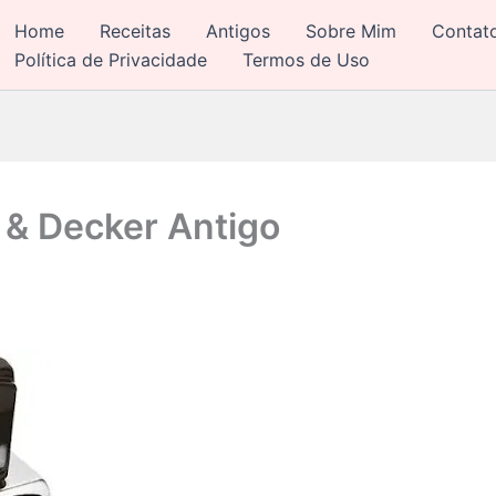
Home
Receitas
Antigos
Sobre Mim
Contat
Política de Privacidade
Termos de Uso
 & Decker Antigo