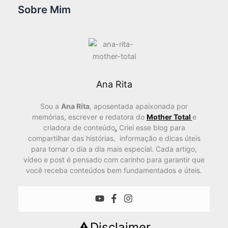
Sobre Mim
Ana Rita
Sou a
Ana Rita
, aposentada apaixonada por
memórias, escrever e redatora do
Mother Total
e
criadora de conteúdo
.
Criei esse blog para
compartilhar das histórias, informação e dicas úteis
para tornar o dia a dia mais especial. Cada artigo,
vídeo e post é pensado com carinho para garantir que
você receba conteúdos bem fundamentados e úteis.
⚠️Disclaimer