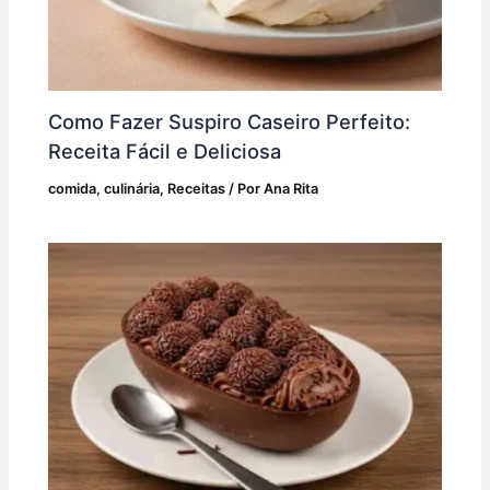
Como Fazer Suspiro Caseiro Perfeito:
Receita Fácil e Deliciosa
comida
,
culinária
,
Receitas
/ Por
Ana Rita