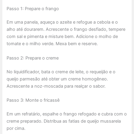
Passo 1: Prepare o frango
Em uma panela, aqueça o azeite e refogue a cebola e o
alho até dourarem. Acrescente o frango desfiado, tempere
com sal e pimenta e misture bem. Adicione o molho de
tomate e o milho verde. Mexa bem e reserve.
Passo 2: Prepare o creme
No liquidificador, bata o creme de leite, o requeijão e o
queijo parmesão até obter um creme homogêneo.
Acrescente a noz-moscada para realçar o sabor.
Passo 3: Monte o fricassê
Em um refratário, espalhe o frango refogado e cubra com o
creme preparado. Distribua as fatias de queijo mussarela
por cima.