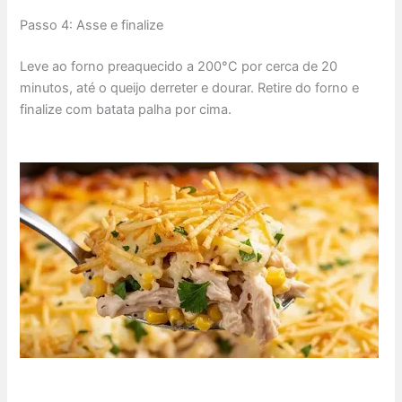
Passo 4: Asse e finalize
Leve ao forno preaquecido a 200°C por cerca de 20
minutos, até o queijo derreter e dourar. Retire do forno e
finalize com batata palha por cima.