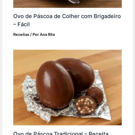
Ovo de Páscoa de Colher com Brigadeiro
– Fácil
Receitas
/ Por
Ana Rita
Ovo de Páscoa Tradicional – Receita