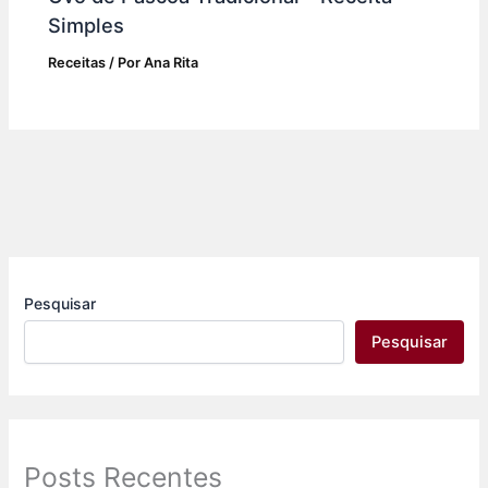
Simples
Receitas
/ Por
Ana Rita
Pesquisar
Pesquisar
Posts Recentes