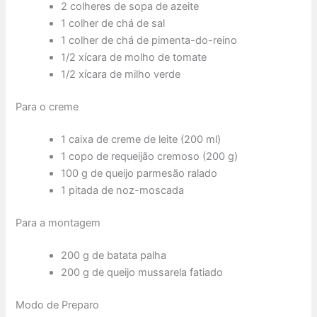
2 colheres de sopa de azeite
1 colher de chá de sal
1 colher de chá de pimenta-do-reino
1/2 xícara de molho de tomate
1/2 xícara de milho verde
Para o creme
1 caixa de creme de leite (200 ml)
1 copo de requeijão cremoso (200 g)
100 g de queijo parmesão ralado
1 pitada de noz-moscada
Para a montagem
200 g de batata palha
200 g de queijo mussarela fatiado
Modo de Preparo