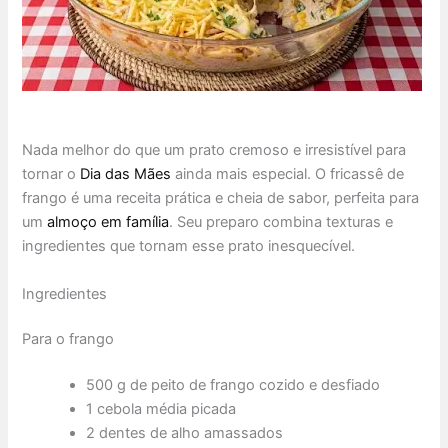
Nada melhor do que um prato cremoso e irresistível para
tornar o
Dia das Mães
ainda mais especial. O fricassê de
frango é uma receita prática e cheia de sabor, perfeita para
um
almoço em família
. Seu preparo combina texturas e
ingredientes que tornam esse prato inesquecível.
Ingredientes
Para o frango
500 g de peito de frango cozido e desfiado
1 cebola média picada
2 dentes de alho amassados