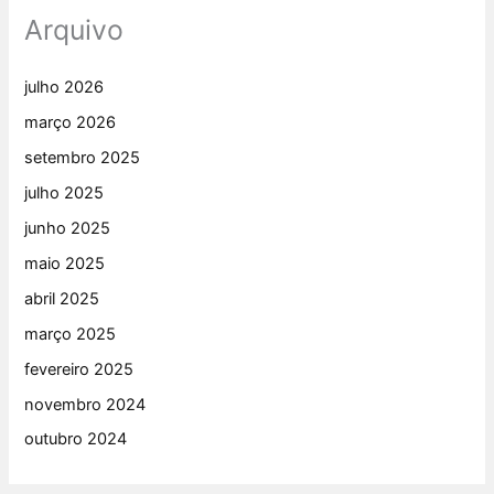
Arquivo
julho 2026
março 2026
setembro 2025
julho 2025
junho 2025
maio 2025
abril 2025
março 2025
fevereiro 2025
novembro 2024
outubro 2024