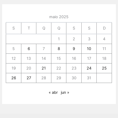
maio 2025
S
T
Q
Q
S
S
D
1
2
3
4
5
6
7
8
9
10
11
12
13
14
15
16
17
18
19
20
21
22
23
24
25
26
27
28
29
30
31
« abr
jun »