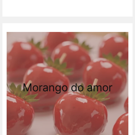
Morango do amor