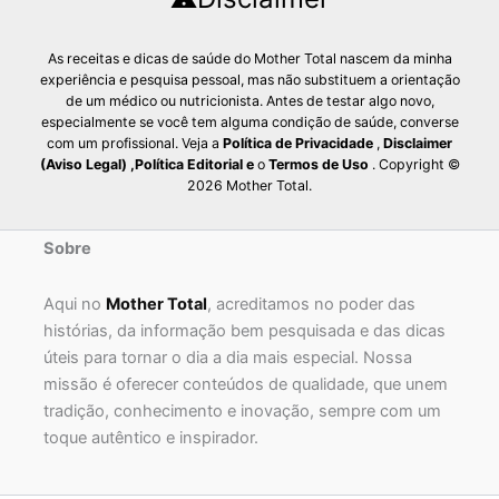
As receitas e dicas de saúde do Mother Total nascem da minha
experiência e pesquisa pessoal, mas não substituem a orientação
de um médico ou nutricionista. Antes de testar algo novo,
especialmente se você tem alguma condição de saúde, converse
com um profissional. Veja a
Política de Privacidade
,
Disclaimer
(Aviso Legal)
,
Política Editorial
e
o
Termos de Uso
. Copyright ©
2026 Mother Total.
Sobre
Aqui no
Mother Total
, acreditamos no poder das
histórias, da informação bem pesquisada e das dicas
úteis para tornar o dia a dia mais especial. Nossa
missão é oferecer conteúdos de qualidade, que unem
tradição, conhecimento e inovação, sempre com um
toque autêntico e inspirador.