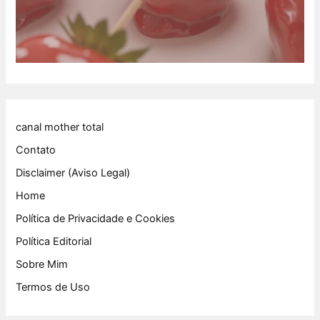
canal mother total
Contato
Disclaimer (Aviso Legal)
Home
Política de Privacidade e Cookies
Política Editorial
Sobre Mim
Termos de Uso