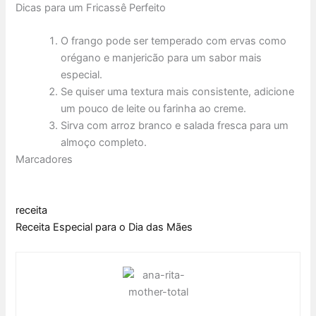
Dicas para um Fricassê Perfeito
O frango pode ser temperado com ervas como
orégano e manjericão para um sabor mais
especial.
Se quiser uma textura mais consistente, adicione
um pouco de leite ou farinha ao creme.
Sirva com arroz branco e salada fresca para um
almoço completo.
Marcadores
receita
Receita Especial para o Dia das Mães