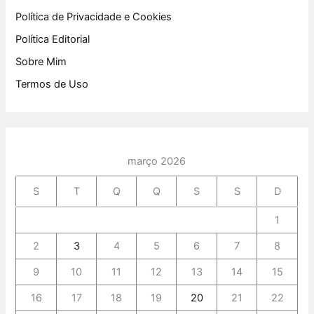
Política de Privacidade e Cookies
Política Editorial
Sobre Mim
Termos de Uso
março 2026
S
T
Q
Q
S
S
D
1
2
3
4
5
6
7
8
9
10
11
12
13
14
15
16
17
18
19
20
21
22