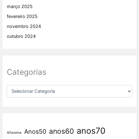
março 2025
fevereiro 2025
novembro 2024
outubro 2024
Categorias
anos70
anos60
Anos50
Alfazema