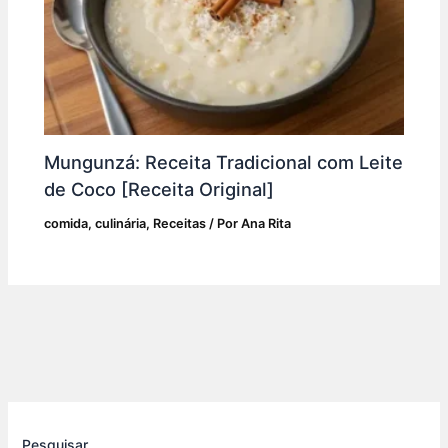
Mungunzá: Receita Tradicional com Leite
de Coco [Receita Original]
comida
,
culinária
,
Receitas
/ Por
Ana Rita
Pesquisar