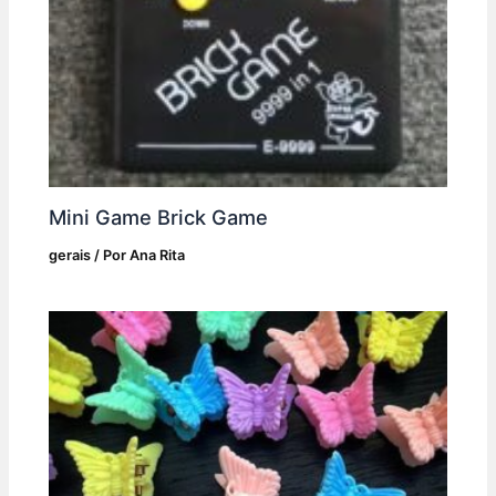
Mini Game Brick Game
gerais
/ Por
Ana Rita