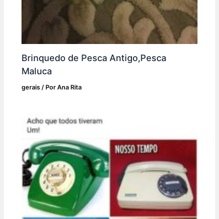
Brinquedo de Pesca Antigo,Pesca
Maluca
gerais
/ Por
Ana Rita