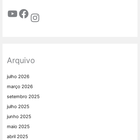
Arquivo
julho 2026
março 2026
setembro 2025
julho 2025
junho 2025
maio 2025
abril 2025