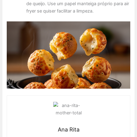
de queijo. Use um papel manteiga próprio para air
fryer se quiser facilitar a limpeza.
Ana Rita