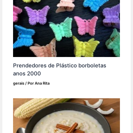
Prendedores de Plástico borboletas
anos 2000
gerais
/ Por
Ana Rita