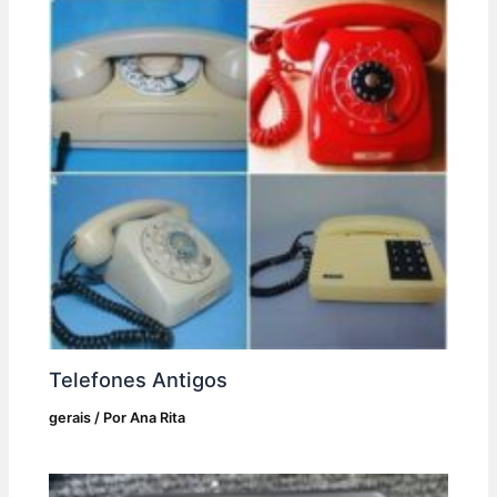
Telefones Antigos
gerais
/ Por
Ana Rita