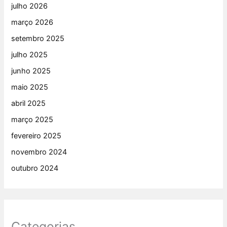
julho 2026
março 2026
setembro 2025
julho 2025
junho 2025
maio 2025
abril 2025
março 2025
fevereiro 2025
novembro 2024
outubro 2024
Categorias