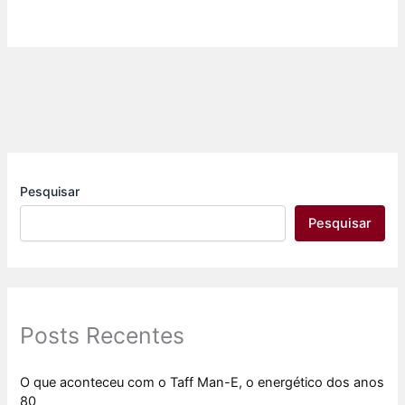
Pesquisar
Pesquisar
Posts Recentes
O que aconteceu com o Taff Man-E, o energético dos anos
80