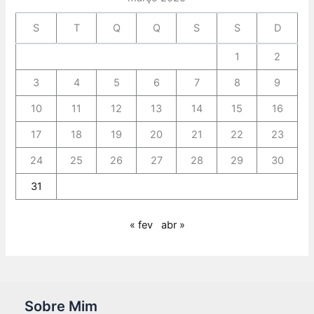
S
T
Q
Q
S
S
D
1
2
3
4
5
6
7
8
9
10
11
12
13
14
15
16
17
18
19
20
21
22
23
24
25
26
27
28
29
30
31
« fev
abr »
Sobre Mim