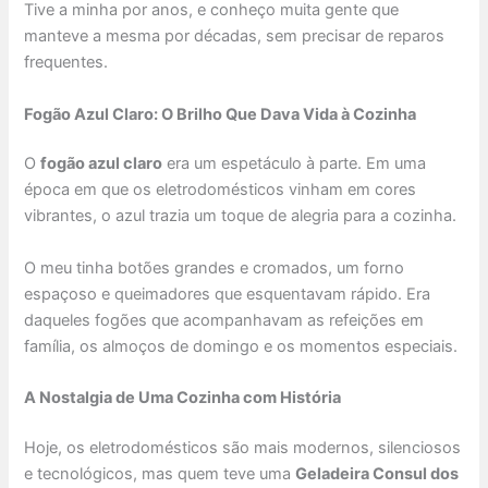
Tive a minha por anos, e conheço muita gente que
manteve a mesma por décadas, sem precisar de reparos
frequentes.
Fogão Azul Claro: O Brilho Que Dava Vida à Cozinha
O
fogão azul claro
era um espetáculo à parte. Em uma
época em que os eletrodomésticos vinham em cores
vibrantes, o azul trazia um toque de alegria para a cozinha.
O meu tinha botões grandes e cromados, um forno
espaçoso e queimadores que esquentavam rápido. Era
daqueles fogões que acompanhavam as refeições em
família, os almoços de domingo e os momentos especiais.
A Nostalgia de Uma Cozinha com História
Hoje, os eletrodomésticos são mais modernos, silenciosos
e tecnológicos, mas quem teve uma
Geladeira Consul dos