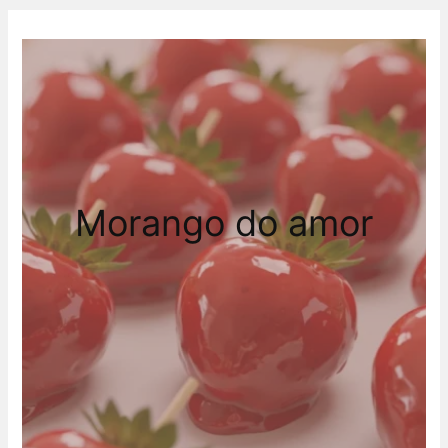
Morango do amor