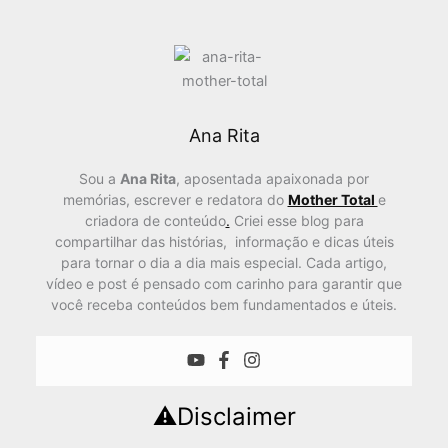
Ana Rita
Sou a
Ana Rita
, aposentada apaixonada por
memórias, escrever e redatora do
Mother Total
e
criadora de conteúdo
.
Criei esse blog para
compartilhar das histórias, informação e dicas úteis
para tornar o dia a dia mais especial. Cada artigo,
vídeo e post é pensado com carinho para garantir que
você receba conteúdos bem fundamentados e úteis.
⚠️Disclaimer