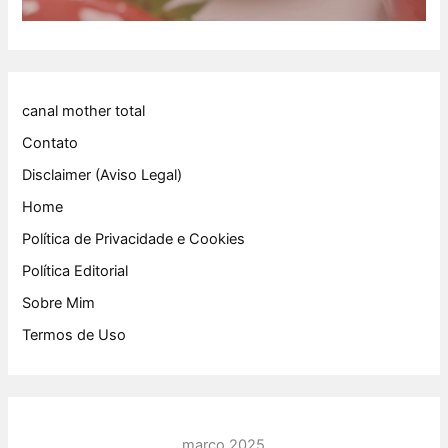
canal mother total
Contato
Disclaimer (Aviso Legal)
Home
Política de Privacidade e Cookies
Política Editorial
Sobre Mim
Termos de Uso
março 2025