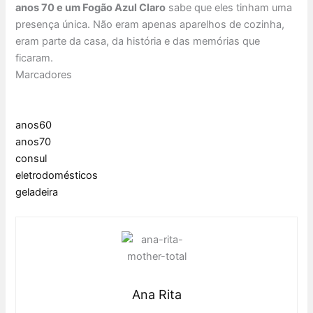
anos 70 e um Fogão Azul Claro
sabe que eles tinham uma
presença única. Não eram apenas aparelhos de cozinha,
eram parte da casa, da história e das memórias que
ficaram.
Marcadores
anos60
anos70
consul
eletrodomésticos
geladeira
Ana Rita