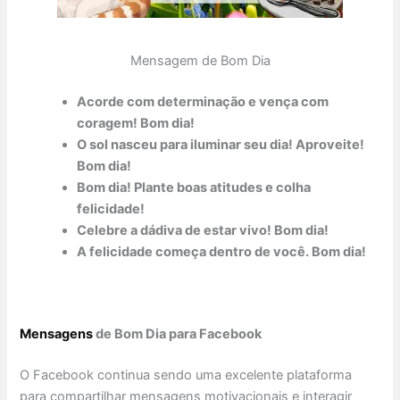
Mensagem de Bom Dia
Acorde com determinação e vença com
coragem! Bom dia!
O sol nasceu para iluminar seu dia! Aproveite!
Bom dia!
Bom dia! Plante boas atitudes e colha
felicidade!
Celebre a dádiva de estar vivo! Bom dia!
A felicidade começa dentro de você. Bom dia!
Mensagens
de Bom Dia para Facebook
O Facebook continua sendo uma excelente plataforma
para compartilhar mensagens motivacionais e interagir