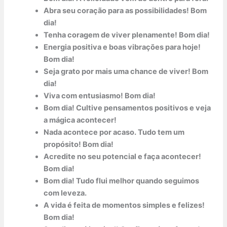
Abra seu coração para as possibilidades! Bom
dia!
Tenha coragem de viver plenamente! Bom dia!
Energia positiva e boas vibrações para hoje!
Bom dia!
Seja grato por mais uma chance de viver! Bom
dia!
Viva com entusiasmo! Bom dia!
Bom dia! Cultive pensamentos positivos e veja
a mágica acontecer!
Nada acontece por acaso. Tudo tem um
propósito! Bom dia!
Acredite no seu potencial e faça acontecer!
Bom dia!
Bom dia! Tudo flui melhor quando seguimos
com leveza.
A vida é feita de momentos simples e felizes!
Bom dia!