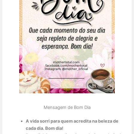
Mensagem de Bom Dia
A vida sorri para quem acredita na beleza de
cada dia. Bom dia!