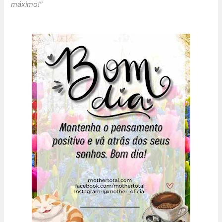
máximo!”