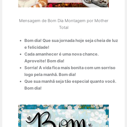
Mensagem de Bom Dia Montagem por Mother
Total
Bom dia! Que sua jornada hoje seja cheia de luz
e felicidade!
Cada amanhecer é uma nova chance.
Aproveite! Bom dia!
Sorria! A vida fica mais bonita com um sorriso
logo pela manhã. Bom dia!
Que sua manhã seja tão especial quanto você.
Bom dia!