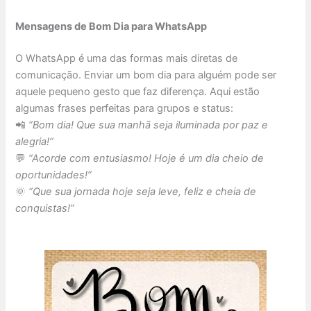
Mensagens de Bom Dia para WhatsApp
O WhatsApp é uma das formas mais diretas de
comunicação. Enviar um bom dia para alguém pode ser
aquele pequeno gesto que faz diferença. Aqui estão
algumas frases perfeitas para grupos e status:
📲
“Bom dia! Que sua manhã seja iluminada por paz e
alegria!”
💬
“Acorde com entusiasmo! Hoje é um dia cheio de
oportunidades!”
🌞
“Que sua jornada hoje seja leve, feliz e cheia de
conquistas!”