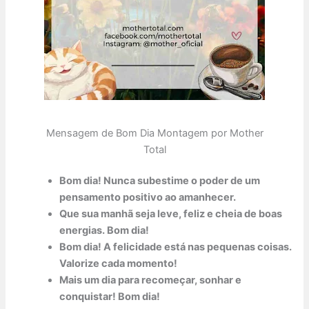
Mensagem de Bom Dia Montagem por Mother
Total
Bom dia! Nunca subestime o poder de um
pensamento positivo ao amanhecer.
Que sua manhã seja leve, feliz e cheia de boas
energias. Bom dia!
Bom dia! A felicidade está nas pequenas coisas.
Valorize cada momento!
Mais um dia para recomeçar, sonhar e
conquistar! Bom dia!