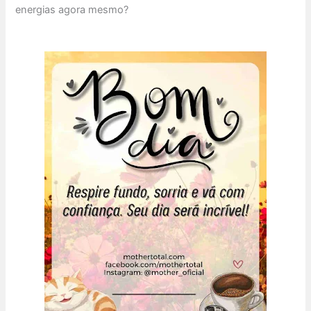
energias agora mesmo?