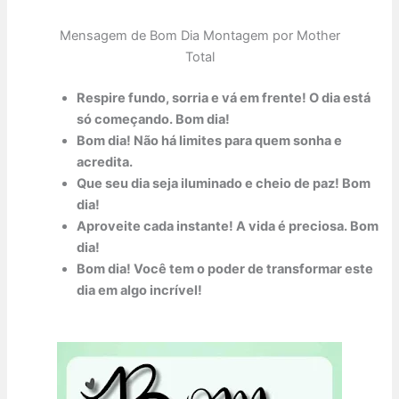
Mensagem de Bom Dia Montagem por Mother
Total
Respire fundo, sorria e vá em frente! O dia está
só começando. Bom dia!
Bom dia! Não há limites para quem sonha e
acredita.
Que seu dia seja iluminado e cheio de paz! Bom
dia!
Aproveite cada instante! A vida é preciosa. Bom
dia!
Bom dia! Você tem o poder de transformar este
dia em algo incrível!