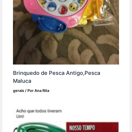
Brinquedo de Pesca Antigo,Pesca
Maluca
gerais
/ Por
Ana Rita