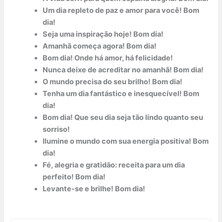
Um dia repleto de paz e amor para você! Bom
dia!
Seja uma inspiração hoje! Bom dia!
Amanhã começa agora! Bom dia!
Bom dia! Onde há amor, há felicidade!
Nunca deixe de acreditar no amanhã! Bom dia!
O mundo precisa do seu brilho! Bom dia!
Tenha um dia fantástico e inesquecível! Bom
dia!
Bom dia! Que seu dia seja tão lindo quanto seu
sorriso!
Ilumine o mundo com sua energia positiva! Bom
dia!
Fé, alegria e gratidão: receita para um dia
perfeito! Bom dia!
Levante-se e brilhe! Bom dia!