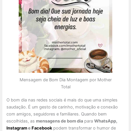
Mensagem de Bom Dia Montagem por Mother
Total
O bom dia nas redes sociais é mais do que uma simples
saudação. É um gesto de carinho, motivação e conexão
com amigos, seguidores e familiares. Quando bem
escolhidas, as
mensagens de bom dia
para
WhatsApp,
Instagram
e
Facebook
podem transformar o humor de