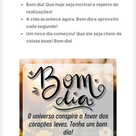
Bom dia! Que hoje seja incrível e repleto de
realizações!
A vida acontece agora. Bom dia e aproveite
cada segundo!
Um novo dia começou! Que ele seja cheio de
coisas boas! Bom dia!