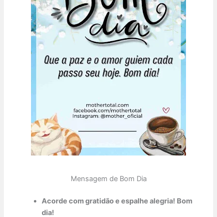
Mensagem de Bom Dia
Acorde com gratidão e espalhe alegria! Bom
dia!