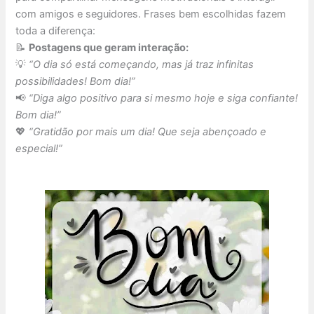
com amigos e seguidores. Frases bem escolhidas fazem
toda a diferença:
📝
Postagens que geram interação:
💡
“O dia só está começando, mas já traz infinitas
possibilidades! Bom dia!”
📢
“Diga algo positivo para si mesmo hoje e siga confiante!
Bom dia!”
💖
“Gratidão por mais um dia! Que seja abençoado e
especial!”