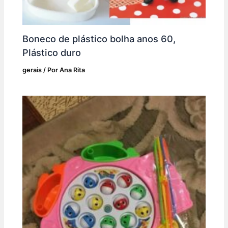
Boneco de plástico bolha anos 60,
Plástico duro
gerais
/ Por
Ana Rita