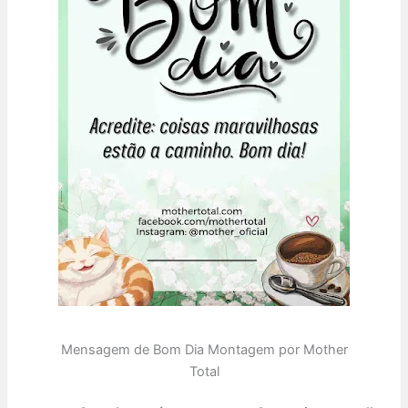
Mensagem de Bom Dia Montagem por Mother
Total