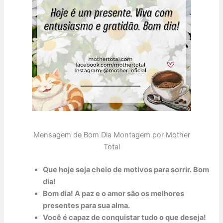
Mensagem de Bom Dia Montagem por Mother
Total
Que hoje seja cheio de motivos para sorrir. Bom
dia!
Bom dia! A paz e o amor são os melhores
presentes para sua alma.
Você é capaz de conquistar tudo o que deseja!