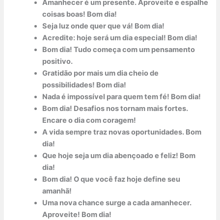
Amanhecer é um presente. Aproveite e espalhe
coisas boas! Bom dia!
Seja luz onde quer que vá! Bom dia!
Acredite: hoje será um dia especial! Bom dia!
Bom dia! Tudo começa com um pensamento
positivo.
Gratidão por mais um dia cheio de
possibilidades! Bom dia!
Nada é impossível para quem tem fé! Bom dia!
Bom dia! Desafios nos tornam mais fortes.
Encare o dia com coragem!
A vida sempre traz novas oportunidades. Bom
dia!
Que hoje seja um dia abençoado e feliz! Bom
dia!
Bom dia! O que você faz hoje define seu
amanhã!
Uma nova chance surge a cada amanhecer.
Aproveite! Bom dia!