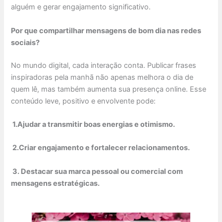
alguém e gerar engajamento significativo.
Por que compartilhar mensagens de bom dia nas redes
sociais?
No mundo digital, cada interação conta. Publicar frases
inspiradoras pela manhã não apenas melhora o dia de
quem lê, mas também aumenta sua presença online. Esse
conteúdo leve, positivo e envolvente pode:
1.Ajudar a transmitir boas energias e otimismo.
2.Criar engajamento e fortalecer relacionamentos.
3. Destacar sua marca pessoal ou comercial com
mensagens estratégicas.