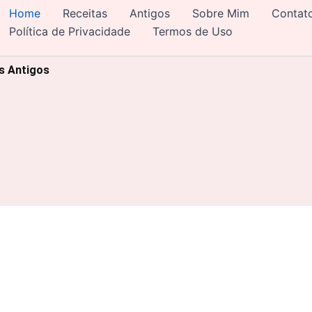
Home
Receitas
Antigos
Sobre Mim
Contat
Política de Privacidade
Termos de Uso
os Antigos