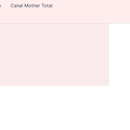
o
Canal Mother Total