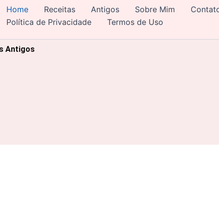
Home
Receitas
Antigos
Sobre Mim
Contat
Política de Privacidade
Termos de Uso
os Antigos