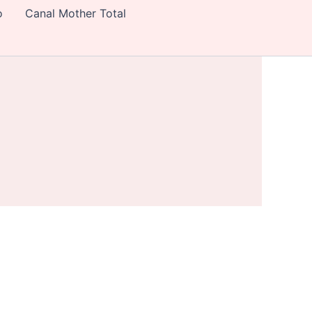
o
Canal Mother Total