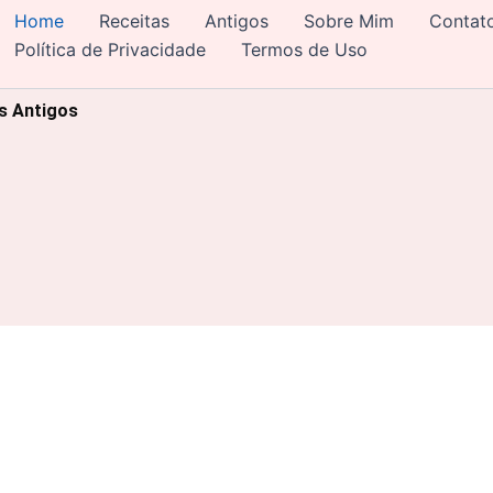
Home
Receitas
Antigos
Sobre Mim
Contat
Política de Privacidade
Termos de Uso
os Antigos