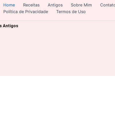
Home
Receitas
Antigos
Sobre Mim
Contat
Política de Privacidade
Termos de Uso
os Antigos