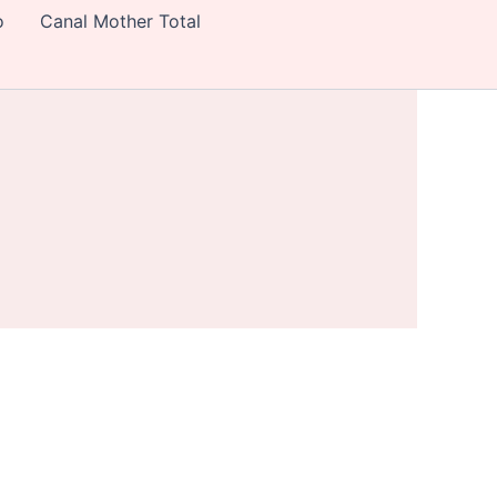
o
Canal Mother Total