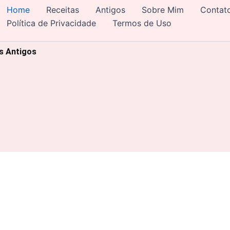
Home
Receitas
Antigos
Sobre Mim
Contat
Política de Privacidade
Termos de Uso
os Antigos