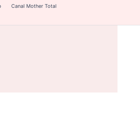
o
Canal Mother Total