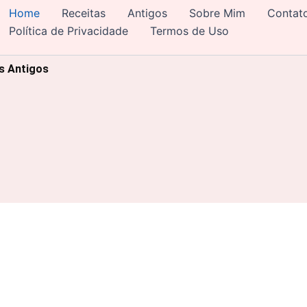
Home
Receitas
Antigos
Sobre Mim
Contat
Política de Privacidade
Termos de Uso
os Antigos