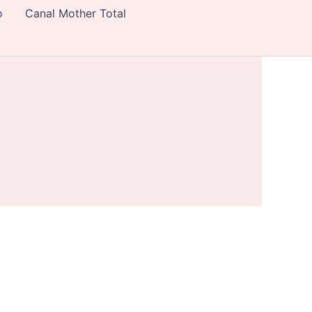
o
Canal Mother Total