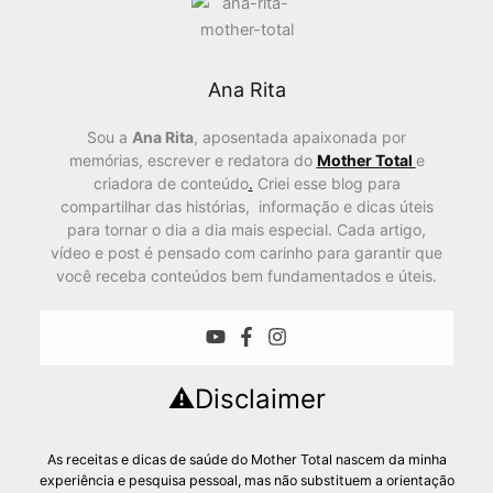
Ana Rita
Sou a
Ana Rita
, aposentada apaixonada por
memórias, escrever e redatora do
Mother Total
e
criadora de conteúdo
.
Criei esse blog para
compartilhar das histórias, informação e dicas úteis
para tornar o dia a dia mais especial. Cada artigo,
vídeo e post é pensado com carinho para garantir que
você receba conteúdos bem fundamentados e úteis.
⚠️Disclaimer
As receitas e dicas de saúde do Mother Total nascem da minha
experiência e pesquisa pessoal, mas não substituem a orientação