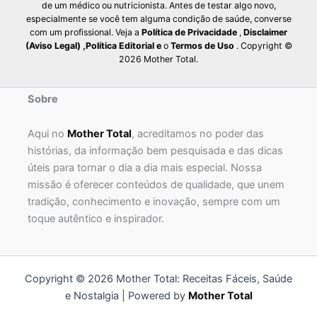
de um médico ou nutricionista. Antes de testar algo novo,
especialmente se você tem alguma condição de saúde, converse
com um profissional. Veja a
Política de Privacidade
,
Disclaimer
(Aviso Legal)
,
Política Editorial
e
o
Termos de Uso
. Copyright ©
2026 Mother Total.
Sobre
Aqui no
Mother Total
, acreditamos no poder das
histórias, da informação bem pesquisada e das dicas
úteis para tornar o dia a dia mais especial. Nossa
missão é oferecer conteúdos de qualidade, que unem
tradição, conhecimento e inovação, sempre com um
toque autêntico e inspirador.
Copyright © 2026 Mother Total: Receitas Fáceis, Saúde
e Nostalgia | Powered by
Mother Total