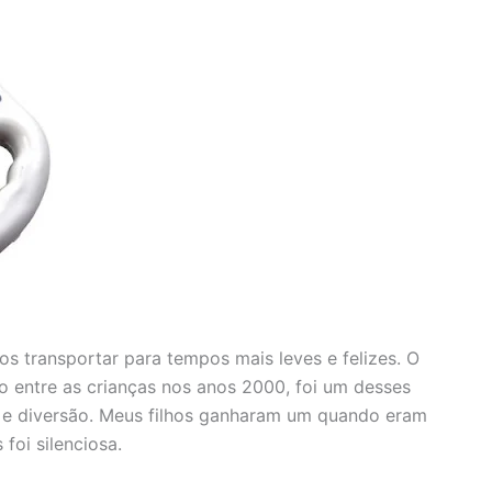
os transportar para tempos mais leves e felizes. O
so entre as crianças nos anos 2000, foi um desses
 e diversão. Meus filhos ganharam um quando eram
foi silenciosa.