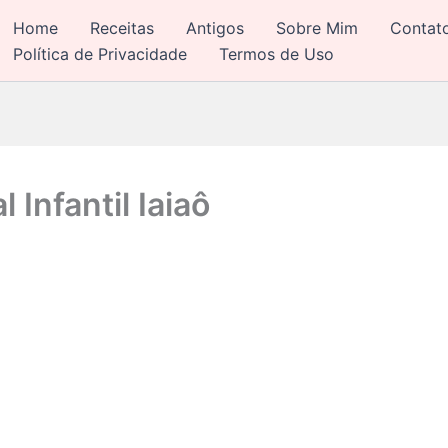
Home
Receitas
Antigos
Sobre Mim
Contat
Política de Privacidade
Termos de Uso
Infantil Iaiaô