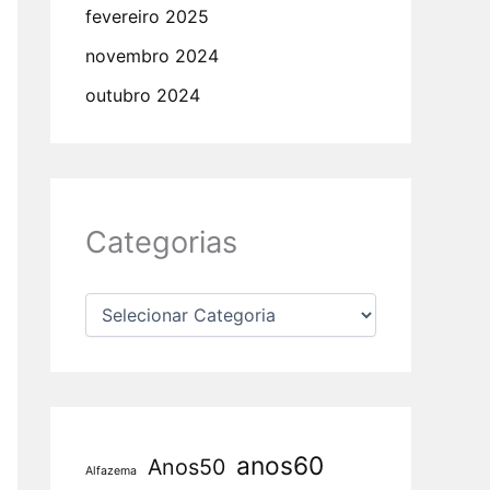
fevereiro 2025
novembro 2024
outubro 2024
Categorias
anos60
Anos50
Alfazema