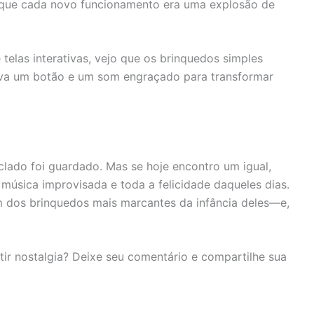
que cada novo funcionamento era uma explosão de
telas interativas, vejo que os brinquedos simples
ava um botão e um som engraçado para transformar
lado foi guardado. Mas se hoje encontro um igual,
a música improvisada e toda a felicidade daqueles dias.
um dos brinquedos mais marcantes da infância deles—e,
tir nostalgia? Deixe seu comentário e compartilhe sua