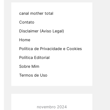
canal mother total
Contato
Disclaimer (Aviso Legal)
Home
Política de Privacidade e Cookies
Política Editorial
Sobre Mim
Termos de Uso
novembro 2024