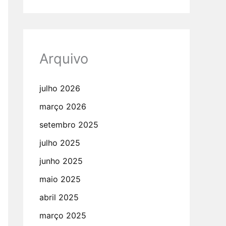
Arquivo
julho 2026
março 2026
setembro 2025
julho 2025
junho 2025
maio 2025
abril 2025
março 2025