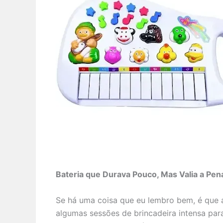
Bateria que Durava Pouco, Mas Valia a Pen
Se há uma coisa que eu lembro bem, é que a
algumas sessões de brincadeira intensa para