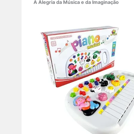
A Alegria da Música e da Imaginação